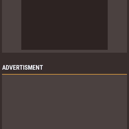
ADVERTISMENT