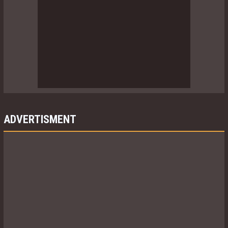
ADVERTISMENT