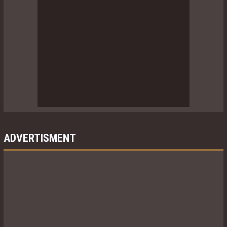
ADVERTISMENT