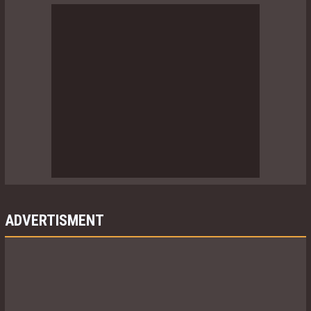
ADVERTISMENT